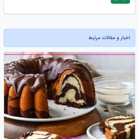
اخبار و مقالات مرتبط