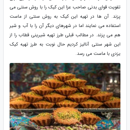
تقویت قوای بدنی صاحب عزا این کیک را با روش سنتی می
پزند. آن ها در تهیه این کیک به روش سنتی از ماست
استفاده می نمایند اما در شهرهای دیگر آن را با آب و شیر
هم می پزند. در مطالب قبلی طرز تهیه شیرینی قطاب را از
این شهر سنتی آنالیز کردیم حال نوبت به طرز تهیه کیک
یزدی با ماست می رسد.