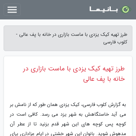
طرز تهیه کیک یزدی با ماست بازاری در خانه با پف عالی -
کلوب فارسی
طرز تهیه کیک یزدی با ماست بازاری در
خانه با پف عالی
به گزارش کلوب فارسی، کیک یزدی همان طور که از نامش بر
می آید خاستگاهش به شهر یزد می رسد. کافی است در
کوچه پس کوچه های این شهر قدم بزنید تا از عطر آن
مدهوش شوید. بانوان این شهر خشتی در ایام عزاداری برای