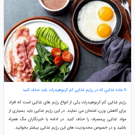
11 ماده غذایی که در رژیم غذایی کم کربوهیدرات باید حذف کنید
رژیم غذایی کم کربوهیدرات یکی از انواع رژیم های غذایی است که افراد
برای کاهش وزن، امتحان می نمایند. در این رژیم غذایی باید بسیاری از
مواد غذایی پرمصرف را حذف کنید. در ادامه با خبرنگاران مگ همراه
باشید و در خصوص محدودیت های این رژیم غذایی بیشتر بخوانید.