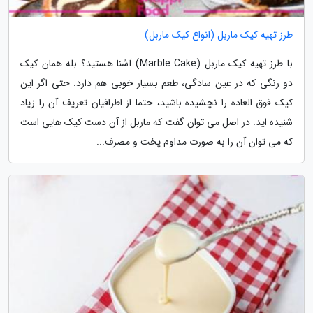
طرز تهیه کیک ماربل (انواع کیک ماربل)
با طرز تهیه کیک ماربل (Marble Cake) آشنا هستید؟ بله همان کیک
دو رنگی که در عین سادگی، طعم بسیار خوبی هم دارد. حتی اگر این
کیک فوق العاده را نچشیده باشید، حتما از اطرافیان تعریف آن را زیاد
شنیده اید. در اصل می توان گفت که ماربل از آن دست کیک هایی است
که می توان آن را به صورت مداوم پخت و مصرف...