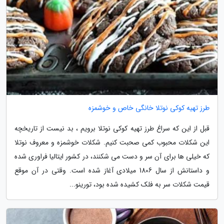
طرز تهیه کوکی نوتلا خانگی خاص و خوشمزه
قبل از این که سراغ طرز تهیه کوکی نوتلا برویم ، بد نیست از تاریخچه
این شکلات محبوب کمی صحبت کنیم. شکلات خوشمزه و معروف نوتلا
که خیلی ها برای آن سر و دست می شکنند، در کشور ایتالیا فراوری شده
و داستانش از سال 1806 میلادی آغاز شده است. وقتی در آن موقع
قیمت شکلات سر به فلک کشیده شده بود، تورینو...