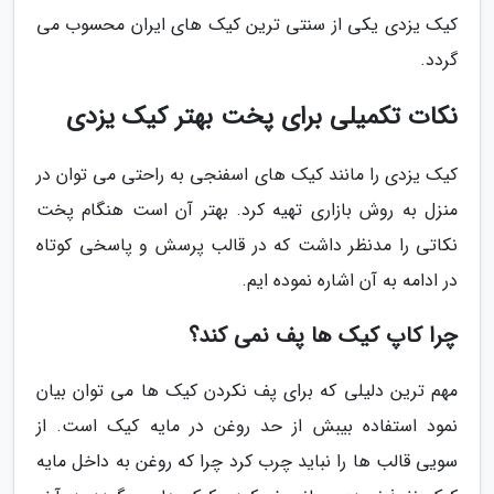
کیک یزدی یکی از سنتی ترین کیک های ایران محسوب می
گردد.
نکات تکمیلی برای پخت بهتر کیک یزدی
کیک یزدی را مانند کیک های اسفنجی به راحتی می توان در
منزل به روش بازاری تهیه کرد. بهتر آن است هنگام پخت
نکاتی را مدنظر داشت که در قالب پرسش و پاسخی کوتاه
در ادامه به آن اشاره نموده ایم.
چرا کاپ کیک ها پف نمی کند؟
مهم ترین دلیلی که برای پف نکردن کیک ها می توان بیان
نمود استفاده بیبش از حد روغن در مایه کیک است. از
سویی قالب ها را نباید چرب کرد چرا که روغن به داخل مایه