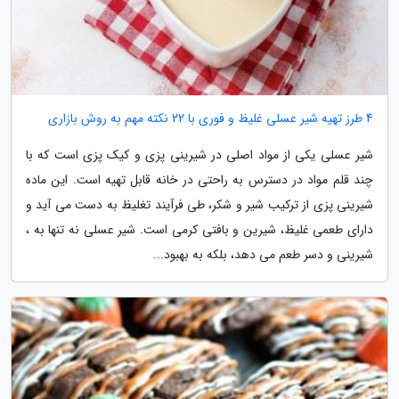
4 طرز تهیه شیر عسلی غلیظ و فوری با 22 نکته مهم به روش بازاری
شیر عسلی یکی از مواد اصلی در شیرینی پزی و کیک پزی است که با
چند قلم مواد در دسترس به راحتی در خانه قابل تهیه است. این ماده
شیرینی پزی از ترکیب شیر و شکر، طی فرآیند تغلیظ به دست می آید و
دارای طعمی غلیظ، شیرین و بافتی کرمی است. شیر عسلی نه تنها به ،
شیرینی و دسر طعم می دهد، بلکه به بهبود...