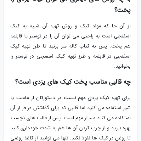
پخت؟
از آن جا که مواد کیک و روش تهیه آن شبیه به کیک
اسفنجی است به راحتی می توان آن را در توستر یا قابلمه
هم پخت. پس به کتاب کاله سر بزنید تا طرز تهیه کیک
اسفنجی در قابلمه و طرز تهیه کیک اسفنجی در توستر را
بخوانید.
چه قالبی مناسب پخت کیک های یزدی است؟
برای تهیه کیک یزدی مهم نیست در دستورتان از ماست یا
شیر استفاده می کنید اما قالبی که برای گذاشتن در فر از آن
استفاده می کنید بسیار مهم است. پس از قالب های نچسب
بهره ببرید و از چرب کردن آن ها هم به شدت خودداری کنید
تا روغن در کیک ها نفوذ نکند. تنها می توانید از کاغذ روغنی