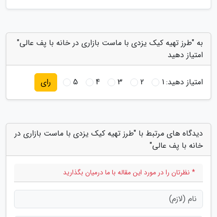
به "طرز تهیه کیک یزدی با ماست بازاری در خانه با پف عالی"
امتیاز دهید
امتیاز دهید:
1
2
3
4
5
رای
دیدگاه های مرتبط با "طرز تهیه کیک یزدی با ماست بازاری در
خانه با پف عالی"
* نظرتان را در مورد این مقاله با ما درمیان بگذارید