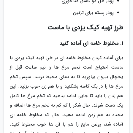
پودر هل دو قاشق غذاخوری
پودر پسته برای تزئین
طرز تهیه کیک یزدی با ماست
1. مخلوط خامه ای آماده کنید
برای آماده کردن مخلوط خامه ای در طرز تهیه کیک یزدی با
ماست احتیاج است تخم مرغ ها را نیم ساعت قبل از
یخچال بیرون بیاورید تا به دمای محیط برسد. سپس تخم
مرغ ها را در یک کاسه بشکنید و با هم زن خوب بزنید. این
هم زدن را باید تا جایی ادامه بدهید که تخم مرغ ها کامل
یک دست شوند. حال شکر را کم کم به تخم مرغ ها اضافه و
مجدد به هم زدن ادامه دهید. حال که مخلوط خامه ای
آماده شد، روغن مایع را هم با آن ها خوب مخلوط کنید.