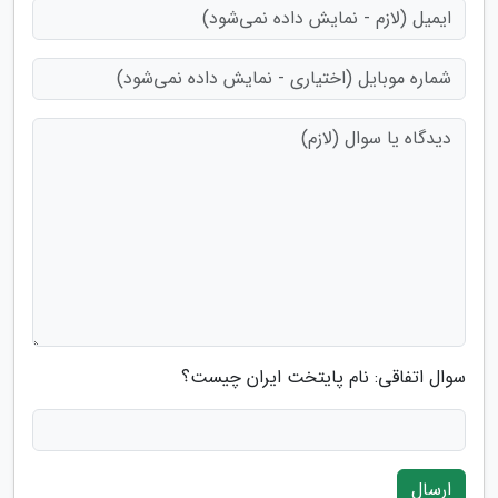
سوال اتفاقی: نام پایتخت ایران چیست؟
ارسال