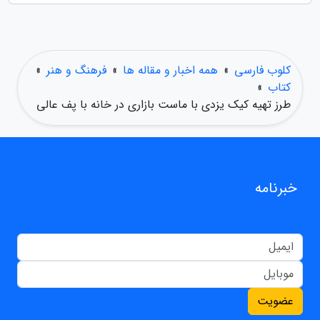
کلوب فارسی
»
همه اخبار و مقاله ها
»
فرهنگ و هنر
»
کتاب
»
طرز تهیه کیک یزدی با ماست بازاری در خانه با پف عالی
خبرنامه
عضویت