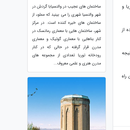
ا و
ساختمان های عجیب در والنسیابا گردش در
شهر والنسیا شهری را می بینید که مملوء از
ساختمان های خیره کننده است. در مرکز
 از
شهر، ساختمان هایی با معماری رمانسک در
کنار بناهایی با معماری گوتیک و معماری
مدرن قرار گرفته در حالی که در کنار
یجه
رودخانه توریا تعدادی از مجموعه های
مدرن هنری و علمی معروف...
راه