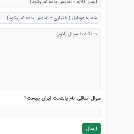
سوال اتفاقی: نام پایتخت ایران چیست؟
ارسال