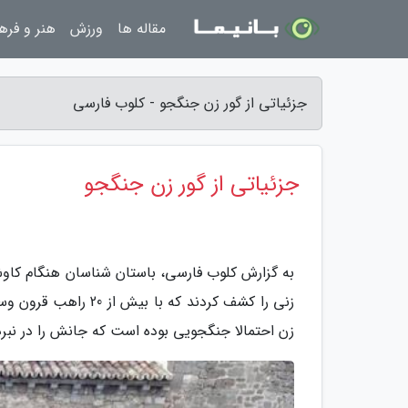
مقاله ها
ورزش
هنر و فره
جزئیاتی از گور زن جنگجو - کلوب فارسی
جزئیاتی از گور زن جنگجو
به گزارش کلوب فارسی، باستان شناسان هنگام کاوش 
زنی را کشف کردند که
زن احتمالا جنگجویی بوده است که جانش را در نبر