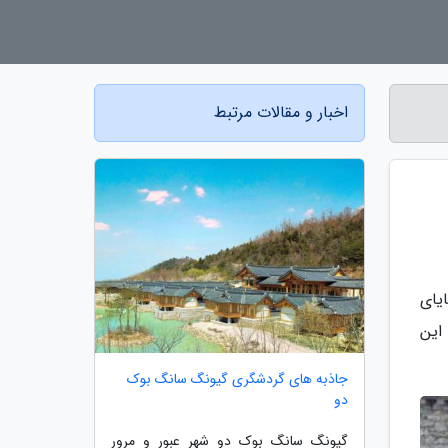
اخبار و مقالات مرتبط
یای
ه این
جاذبه های گردشگری گیونگ سانگ بوک
دو
گیونگ سانگ بوک دو شهر عبور و مرور