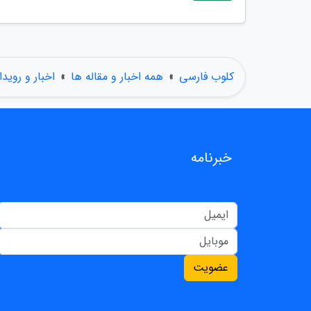
کلوب فارسی
»
همه اخبار و مقاله ها
»
اخبار و رویدا
خبرنامه
عضویت