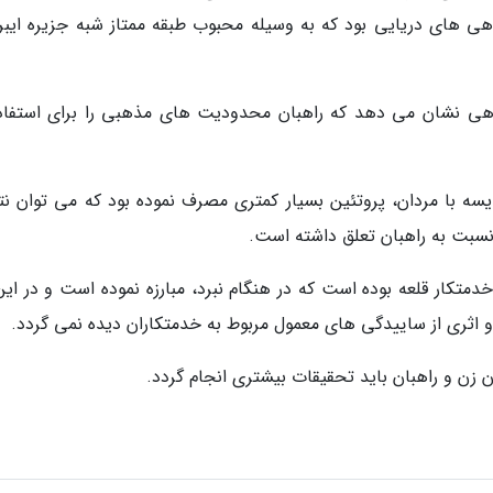
اهی های دریایی بود که به وسیله محبوب طبقه ممتاز شبه جزیره ایبری
اهی نشان می دهد که راهبان محدودیت های مذهبی را برای استفاده
سه با مردان، پروتئین بسیار کمتری مصرف نموده بود که می توان نت
نسبت به راهبان تعلق داشته است.
تکار قلعه بوده است که در هنگام نبرد، مبارزه نموده است و در این 
 اثری از ساییدگی های معمول مربوط به خدمتکاران دیده نمی گردد.
زن و راهبان باید تحقیقات بیشتری انجام گردد.