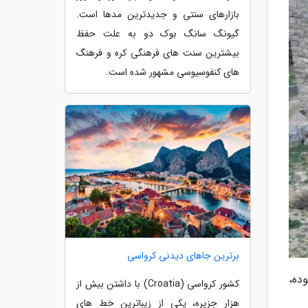
بازارهای سنتی و جدیدترین مدها است.
گیونگ سانگ بوک دو به علت حفظ
بیشترین سنت های فرهنگی کره و فرهنگ
های کنفوسیوسی مشهور شده است.
برترین جاهای دیدنی کرواسی
او تقریبا 150 سانتی متر بوده،
کشور کرواسی (Croatia) با داشتن بیش از
هزار جزیره، یکی از زیباترین خط های