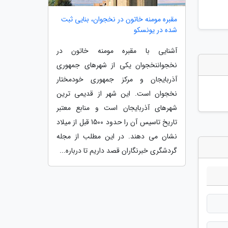
مقبره مومنه خاتون در نخجوان، بنایی ثبت
شده در یونسکو
آشنایی با مقبره مومنه خاتون در
نخجواننخجوان یکی از شهرهای جمهوری
آذربایجان و مرکز جمهوری خودمختار
نخجوان است. این شهر از قدیمی ترین
شهرهای آذربایجان است و منابع معتبر
تاریخ تاسیس آن را حدود 1500 قبل از میلاد
نشان می دهند. در این مطلب از مجله
گردشگری خبرنگاران قصد داریم تا درباره...