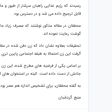
رسیدند که رژیم غذایی راهبان سرشار از طیور و م
قابل ترجیح داده می شد و در دسترس بود.
محققان در مقاله مذکور نوشتند که مصرف زیاد م
گوشت رعایت نموده اند.
تحقیقات بعلاوه نشان داد که زن دفن شده در مقای
گرفت این زن احتمالا به طبقه اجتماعی پایین تری 
بر اساس یکی از فرضیه های مطرح شده، این زن خدم
جانش از دست داده است. البته در استخوان های او
به گفته محققان، برای تشخیص اندازه هم عصر بودن 
منبع: گردشبان