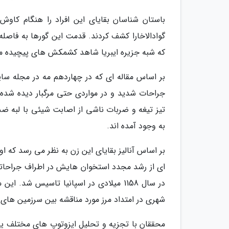
گوادالاخارا کشف کردند. قدمت این گورها به فاصله
که شبه جزیره ایبریا شاهد کشمکش های پیچیده م
بر اساس مقاله ای که در چهاردهم مه در مجله سای
جراحات شدید و در مواردی حتی مرگبار دیده شده 
تیز تیغه و ضربات ناشی از اصابت شیئی با لبه ضخی
به وجود آمده اند.
بر اساس آنالیز بقایای این زن به نظر می رسد که ا
ای از رشد مجدد استخوان هایش در اطراف جراحاتش 
شهری در امتداد مرز مورد مناقشه بین سرزمین های
محققان با تجزیه و تحلیل ایزوتوپ های مختلف یا 