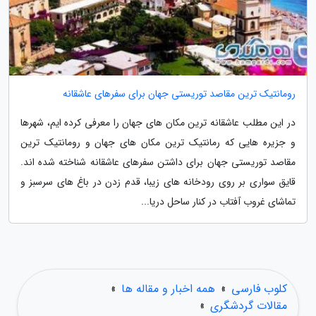
رومانتیک ترین مقاصد توریستی جهان برای سفرهای عاشقانه
در این مطلب عاشقانه ترین مکان های جهان را معرفی کرده ایم، شهرها
و جزیره هایی که رمانتیک ترین مکان های جهان و رومانتیک ترین
مقاصد توریستی جهان برای داشتن سفرهای عاشقانه شناخته شده اند.
قایق سواری بر روی رودخانه های زیبا، قدم زدن در باغ های سرسبز و
تماشای غروب آفتاب در کنار ساحل دریا...
کلوب فارسی
»
همه اخبار و مقاله ها
»
مقالات گردشگری
»