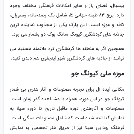
بیسبال، فضای باز و سایر امکانات فرهنگی مختلف وجود
دارد. برج 83 طبقه جهانی E، شامل یک رصدخانه، رستوران،
کافه و موزه است. این پارک یکی از مجذوب نماینده ترین
جاذبه های گردشگری گیونگ سانگ بوک دو بشمار می رود.
همچنین اگر به منطقه ها گردشگری کره علاقمند هستید می
توانید از جاذبه های گردشگری شهر اینچئون هم دیدن کنید.
موزه ملی کیونگ جو
مکانی ایده آل برای تجربه مصنوعات و آثار هنری بی شمار
کیونگ جو در این موزه، همراه با مشـاهده گذر زمان است.
مصنوعات و آثارهنری دوره ماقبل تاریخ تا دوره سیلا به
نمایش گذاشته شده است که شامل مصنوعات سنگی است.
فرهنگ بودایی سیلا نیز از طریق هنر تجسمی به نمایش