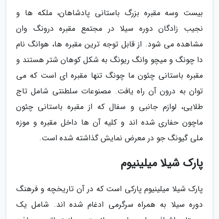
بیست وسه مقبره بزرگ باستانی پادشاهان، ملکه ها و
نجیب زادگان دوره سیلا در مجتمع مقبره درونگ وان
مشاهده می شود. از قابل توجه ترین مقبره ها، هوانگ نام
دا چونگ و میچو وانگ ریونگ به شکل کوهان شتر هستند و
مقبره باستانی چئون ما چونگ تنها مقبره ای است که می
توان به درون آن راه یافت. مصنوعات سلطنتی شامل تاج
طلایی، لوازم جانبی و سفال که از مقبره باستانی چئون
ماچون حفاری شده اند و کلیه آن ها داخل مقبره و موزه
ملی گیونگ جو در معرض نمایش گذاشته شده است.
پارک شیلا میلینیوم
پارک شیلا میلینیوم پارکی است که در آن تاریخچه و فرهنگ
دوره سیلا به همراه سرگرمی ادغام شده اند. شامل یک