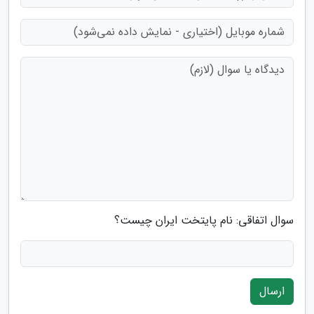
سوال اتفاقی: نام پایتخت ایران چیست؟
ارسال