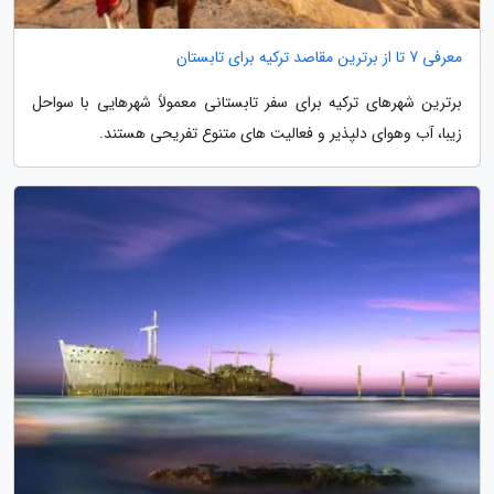
معرفی 7 تا از برترین مقاصد ترکیه برای تابستان
برترین شهرهای ترکیه برای سفر تابستانی معمولاً شهرهایی با سواحل
زیبا، آب وهوای دلپذیر و فعالیت های متنوع تفریحی هستند.