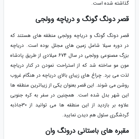
گذاشته شده است.
قصر دونگ گونگ و دریاچه وولجی
قصر دونگ گونگ و دریاچه وولجی منطقه های هستند که
در دوره سیلا شامل زمین های مجلل بوده است. دریاچه
بزرگ مصنوعی وولجی در سال 674 میلادی از طریق پادشاه
مون مو ساخته شد که از استراحت نمودن در کنار دریاچه
لذت می برد. چراغ های زیبای بالای دریاچه در هنگام غروب
روشن می شوند. این قصر بعنوان یکی از زیباترین منطقه ها
این شهر بدل شده است. همچنین در سفر به کره جنوبی
علاوه بر بازدید از این منطقه ها می توانید از 30جاذبه
گردشگری سئول هم دیدن نمایید.
مقبره های باستانی درونگ وان