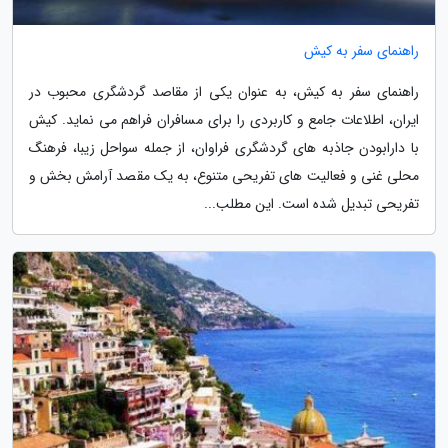
راهنمای سفر به کیش
راهنمای سفر به کیش، به عنوان یکی از مقاصد گردشگری محبوب در
ایران، اطلاعات جامع و کاربردی را برای مسافران فراهم می نماید. کیش
با دارابودن جاذبه های گردشگری فراوان، از جمله سواحل زیبا، فرهنگ
محلی غنی و فعالیت های تفریحی متنوع، به یک مقصد آرامش بخش و
تفریحی تبدیل شده است. این مطلب...