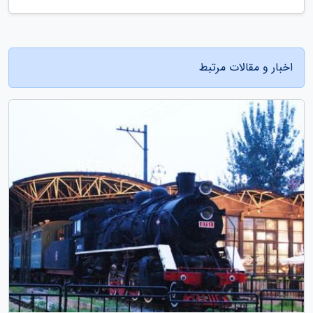
اخبار و مقالات مرتبط