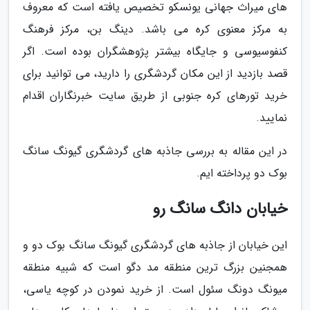
های میراث جهانی یونسکو تخصیص یافته است که معروف
به مرکز معنوی کره می باشد. دینگ بن، مرکز فرهنگ
کنفوسیوسی و جایگاه بیشتر پژوهشگران بوده است. اگر
قصد بازدید از این مکان گردشگری را دارید، می توانید برای
خرید تورهای کره جنوبی از طریق سایت خبرنگاران اقدام
نمایید.
در این مقاله به بررسی جاذبه های گردشگری گیونگ سانگ
بوک دو پرداخته ایم.
خیابان دانگ سانگ رو
این خیابان از جاذبه های گردشگری گیونگ سانگ بوک دو و
همجنین بزرگ ترین منطقه مد دگو است که شبیه منطقه
میونگ دونگ سئول است. از خرید نمودن در کوچه یاسی،