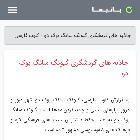
جاذبه های گردشگری گیونگ سانگ بوک دو - کلوب فارسی
جاذبه های گردشگری گیونگ سانگ بوک
دو
به گزارش کلوب فارسی، گیونگ سانگ بوک دو شهر عبور و
مرور بازارهای سنتی و جدیدترین مدها است. گیونگ سانگ
بوک دو به علت حفظ بیشترین سنت های فرهنگی کره و
فرهنگ های کنفوسیوسی مشهور شده است.