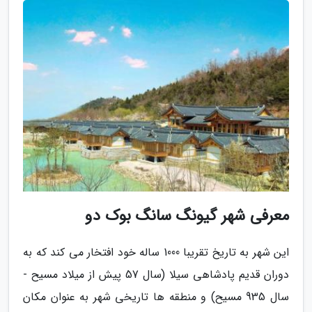
معرفی شهر گیونگ سانگ بوک دو
این شهر به تاریخ تقریبا 1000 ساله خود افتخار می کند که به
دوران قدیم پادشاهی سیلا (سال 57 پیش از میلاد مسیح -
سال 935 مسیح) و منطقه ها تاریخی شهر به عنوان مکان