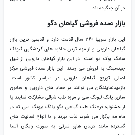
در آن جنگیده اند.
بازار عمده فروشی گیاهان دگو
این بازار تقریبا 360 سال قدمت دارد و قدیمی ترین بازار
گیاهان دارویی و از مهم ترین جاذبه های گردشگری گیونگ
سانگ بوک دو است. در این بازار گیاهان دارویی از قبیل
جینسینگ به فروش می رسند. این بازار عمده فروشی مرکز
اصلی توزیع گیاهان دارویی در سراسر کشور است.
بازدیدنمایندگان می توانند در حمام های دارویی و صابون
سازی یانگ لیونگ سی و موزه طب شرقی مشارکت نمایند یا
از جشنواره فرهنگ طب گیاهی دگو یانگ بیونگ سی که در
ماه مه برگزار می شود، لذت ببرند و با انواع فعالیت های
گسترده مانند درمان های شرقی به صورت رایگان آشنا