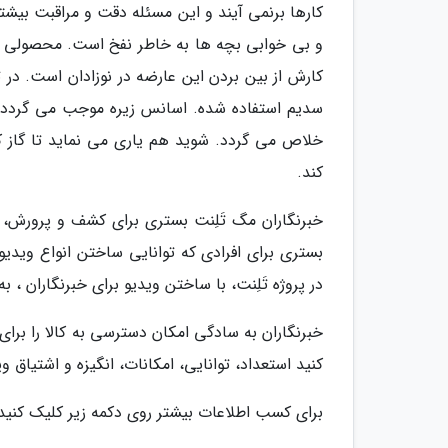
کارها برنمی آیند و این مسئله دقت و مراقبت بیشتر
و بی خوابی بچه ها به خاطر نفخ است. محصولی که
کارش از بین بردن این عارضه در نوزادان است. در ت
سدیم استفاده شده. اسانس زیره موجب می گردد ک
خلاص می گردد. شوید هم یاری می نماید تا گاز ک
کند.
خبرنگاران مگ تَلِنت بستری برای کشف و پرورش
بستری برای افرادی که توانایی ساختن انواع ویدیو ر
در پروژه تَلِنت، با ساختن ویدیو برای خبرنگاران ،
خبرنگاران به سادگی امکان دسترسی به کالا را برای 
کنید استعداد، توانایی، امکانات، انگیزه و اشتیاق و
برای کسب اطلاعات بیشتر روی دکمه زیر کلیک کنید