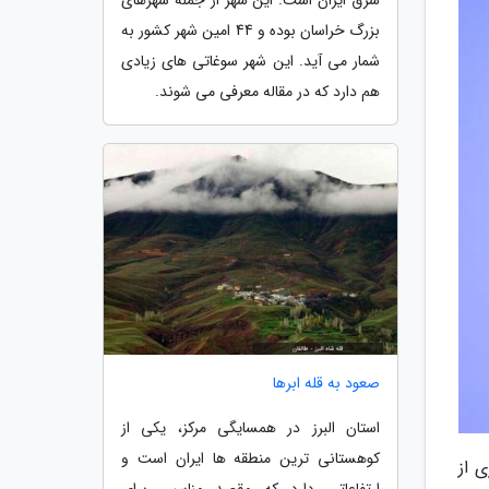
بزرگ خراسان بوده و 44 امین شهر کشور به
شمار می آید. این شهر سوغاتی های زیادی
هم دارد که در مقاله معرفی می شوند.
صعود به قله ابرها
استان البرز در همسایگی مرکز، یکی از
کوهستانی ترین منطقه ها ایران است و
ز پس بسیاری از