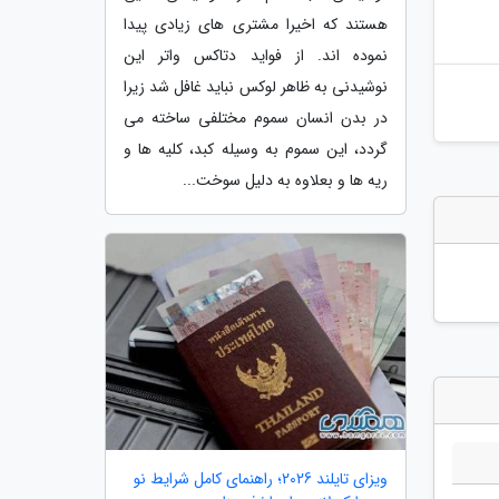
هستند که اخیرا مشتری های زیادی پیدا
نموده اند. از فواید دتاکس واتر این
نوشیدنی به ظاهر لوکس نباید غافل شد زیرا
در بدن انسان سموم مختلفی ساخته می
گردد، این سموم به وسیله کبد، کلیه ها و
ریه ها و بعلاوه به دلیل سوخت...
ویزای تایلند 2026؛ راهنمای کامل شرایط نو