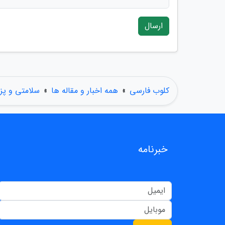
ارسال
کلوب فارسی
»
همه اخبار و مقاله ها
»
سلامتی و پ
خبرنامه