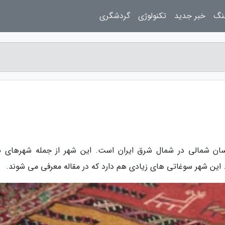
نگ
خبر جدید
تکنولوژی
گردشگری
اسان شمالی در شمال شرق ایران است. این شهر از جمله شهرهای ب