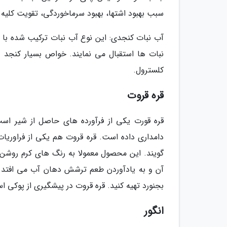
سبب بهبود اشتها، بهبود سرماخوردگی، تقویت کلیه ه
آب نبات کنجدی: این نوع آب نبات ترکیب شده با
نبات ها استقبال می نمایند. خواص بسیار کنجد 
کلسترول.
قره قروت
قره قورت یکی از فرآورده های حاصل از شیر اس
دامداری داده است. قره قروت هم یکی از فراوریا
گویند. این محصول معمولا به رنگ های کرم روشن، ز
آن و به یادآوردن طعم ترشش دهان آب می افتد. ش
بجنورد تهیه کنید. قره قروت در پیشگیری از پوکی 
انگور