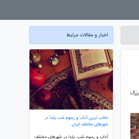
اخبار و مقالات مرتبط
زرگ
جالب ترین آداب و رسوم شب یلدا در
شهرهای مختلف ایران
آداب و رسوم شب یلدا در شهرهای مختلف