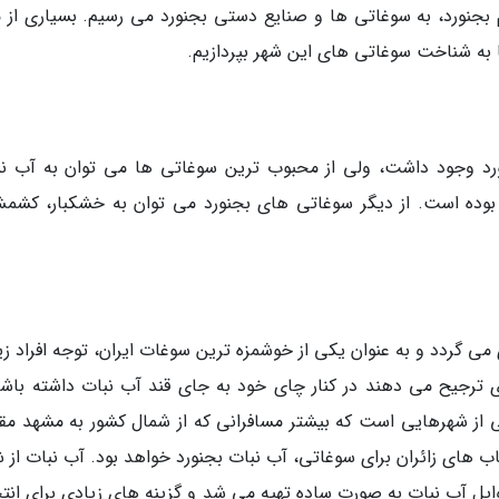
 بجنورد، به سوغاتی ها و صنایع دستی بجنورد می رسیم. بسیاری از ما
ا به شناخت سوغاتی های این شهر بپردازیم.
نورد وجود داشت، ولی از محبوب ترین سوغاتی ها می توان به آب نب
قی بوده است. از دیگر سوغاتی های بجنورد می توان به خشکبار، کشم
ی گردد و به عنوان یکی از خوشمزه ترین سوغات ایران، توجه افراد زی
ی ترجیح می دهند در کنار چای خود به جای قند آب نبات داشته باشن
کی از شهرهایی است که بیشتر مسافرانی که از شمال کشور به مشهد م
ب های زائران برای سوغاتی، آب نبات بجنورد خواهد بود. آب نبات از ش
ایل آب نبات به صورت ساده تهیه می شد و گزینه های زیادی برای انت