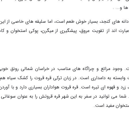
ا و... .
 دانه های کنجد، بسیار خوش طعم است، اما سلیقه های خاصی از این
عبارت اند از: تقویت عروق، پیشگیری از میگرن، پوکی استخوان و ک
ت. وجود مراتع و چراگاه های مناسب در خراسان شمالی رونق خوبی
ت وابسته به دامداری است. در زبان ترکی قره قروت را کشک سیاه هم
رد و قهوه ای تیره است. قره قروت هواداران بسیاری دارد و با آوردن 
ما می توانید در سفر به این شهر قره قروتش را به عنوان سوغاتی 
استخوان مفید است.