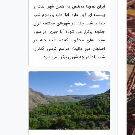
ایران عموما مختص به همان شهر است و
پیشینه ای کهن دارد. اما آداب و رسوم شب
یلدا یا شب چله در شهرهای مختلف ایران
چگونه برگزار می شود؟ آیا چیزی در مورد
سنت های مجذوب کننده شب چله در
اصفهان می دانید؟ مراسم کرسی گذاران
شب یلدا در چه شهری برگزار می شود...