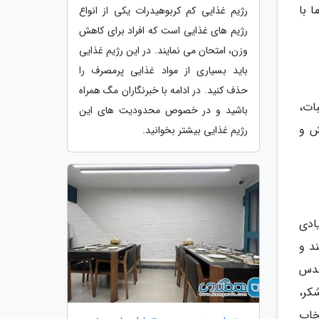
 با
رژیم غذایی کم کربوهیدرات یکی از انواع
رژیم های غذایی است که افراد برای کاهش
وزن، امتحان می نمایند. در این رژیم غذایی
باید بسیاری از مواد غذایی پرمصرف را
حذف کنید. در ادامه با خبرنگاران مگ همراه
ات،
باشید و در خصوص محدودیت های این
ش و
رژیم غذایی بیشتر بخوانید.
ادی
د و
قدس
کر،
خاب