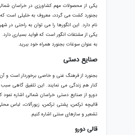
یکی از محصولات مهم کشاورزی در خراسان شمالی 
بجنورد کشت می گردد، معروف به خلیلی است که در 
نام دارد. این انگورها را می توان به راحتی در
یکی از مشتقات انگور است که فواید بسیاری دارد. 
به عنوان سوغات بجنورد همراه خود ببرید.
صنایع دستی
بجنورد از فرهنگ غنی و خاصی برخوردار است و آن 
کنار هم زندگی می نمایند. این تلفیق گاهی سبب 
دورو از صنایع دستی خراسان شمالی اشاره نمود که
قالیچه ترکمن، پشتی ترکمن، زیورآلات، لباس محل
تشعیر و سازهای سنتی اشاره کنیم.
قالی دورو