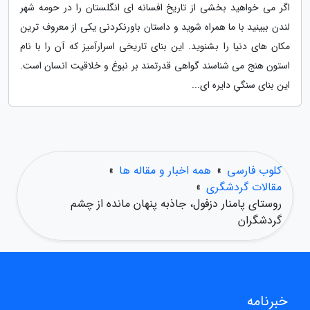
اگر می خواهید بخشی از تاریخ افسانه ای انگلستان را در حومه شهر
لندن ببینید با ما همراه شوید و داستان باورنکردنی یکی از معروف ترین
مکان های دنیا را بشنوید. این بنای تاریخی اسرارآمیز که آن را با نام
استون هنج می شناسند گواهی قدرتمند بر نبوغ و خلاقیت انسان است.
این بنای سنگیِ دایره ای...
کلوب فارسی
»
همه اخبار و مقاله ها
»
مقالات گردشگری
»
روستای پامنار دزفول، جاذبه پنهان مانده از چشم
گردشگران
خبرنامه