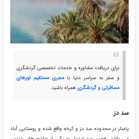
برای دریافت مشاوره و خدمات تخصصی گردشگری
و سفر به سراسر دنیا با
مجری مستقیم تورهای
مسافرتی و گردشگری
همراه باشید.
سد دز
پامنار در محدوده سد دز و کرخه واقع شده و روستایی آباد
می باشد. همین سد تبدیل به یکی از جاذبه های دیدنی