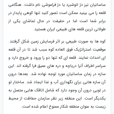
ساسانیان نیز دژ انوشبرد یا دژ فراموشی نام داشت. هنگامی
قلعه را می بینید ممکن است تصور کنید تنها کوهی پایدار در
برابر شما است اما در حقیقت در حال تماشای یکی از
طولانی ترین قلعه های طبیعی ایران هستید.
کوه ها به صورت طبیعی بر اثر فرسایش زمین شکل گرفتند.
موقعیت استراتژیک فوق العاده کوه سبب شد تا در آن قلعه
ای احداث نمایند. قلعه ای که تنها دو را ورود و خروج دارد و
سراسر اطراف آنرا دریاچه و دره های عمیق فرا گرفته اند. این
سازه در زمان ساسانیان مورد توجه نهاده شد. بعدها درون
آن سازه هایی برای نگهداری آب و غذا ایجاد شد. ساختار تو
در تویی درون آن وجود دارد که شامل اتاقک هایی متصل به
یکدیگر است. این منطقه زیر نظر سازمان حفاظت از محیط
زیست به عنوان منطقه شکار ممنوع اعلام شده است.