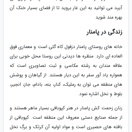
آیید می توانید به این غار بروید تا از فضای بسیار خنک آن
بهره مند شوید
زندگی در پامنار
خانه های روستای پامنار دزفول کاه گلی است و معماری فوق
العاده ای دارد. منظره ها دیدنی این روستا محل خوبی برای
علاقه مندان به رشته عکاسی و ثبت تصاویری است که
همواره یاد آور سفر به این دیار هستند. از گیاهان و پوشش
های منطقه می توان به رملیک، کنار، بنه، بادام، جاز، انجیر،
بلوط و نخل اشاره نمود.
زنان زحمت کش پامنار در هنر کپوبافی بسیار ماهر هستند و
از جمله صنایع دستی معروف این منطقه است. کپوبافی از
بافته های حصیری است و مواد اولیه آن کرتک و برگ نخل