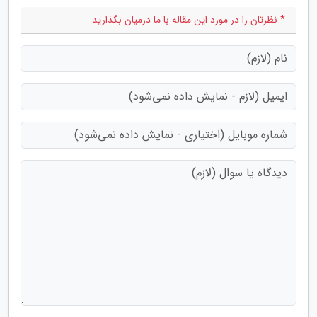
* نظرتان را در مورد این مقاله با ما درمیان بگذارید