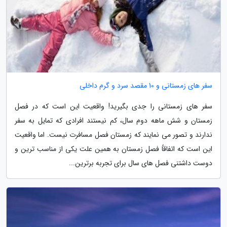
سفر های زمستانی و 10 مقصد سرد و گرم داخلی
سفر های زمستانی را جدی بگیرید! واقعیت این است که در فصل
زمستان و شش ماهه دوم سال، کم نیستند افرادی که تمایل به سفر
ندارند و تصور می نمایند که زمستان فصل مسافرت نیست. اما واقعیت
این است که اتفاقاً فصل زمستان به همین علت یکی از مناسب ترین و
دوست داشتنی فصل های سال برای تجربه برترین...