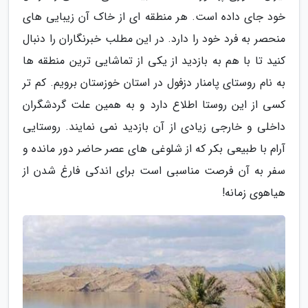
خود جای داده است. هر منطقه ای از خاک آن زیبایی های
منحصر به فرد خود را دارد. در این مطلب خبرنگاران را دنبال
کنید تا با هم به بازدید از یکی از تماشایی ترین منطقه ها
به نام روستای پامنار دزفول در استان خوزستان برویم. کم تر
کسی از این روستا اطلاع دارد و به همین علت گردشگران
داخلی و خارجی زیادی از آن بازدید نمی نمایند. روستایی
آرام با طبیعی بکر که از شلوغی های عصر حاضر دور مانده و
سفر به آن فرصت مناسبی است برای اندکی فارغ شدن از
هیاهوی زمانه!