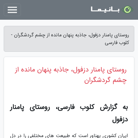
روستای پامنار دزفول، جاذبه پنهان مانده از چشم گردشگران -
کلوب فارسی
روستای پامنار دزفول، جاذبه پنهان مانده از
چشم گردشگران
به گزارش کلوب فارسی، روستای پامنار
دزفول
ایران کشوری پهناور است که طبیعت های مختلفی را در دل