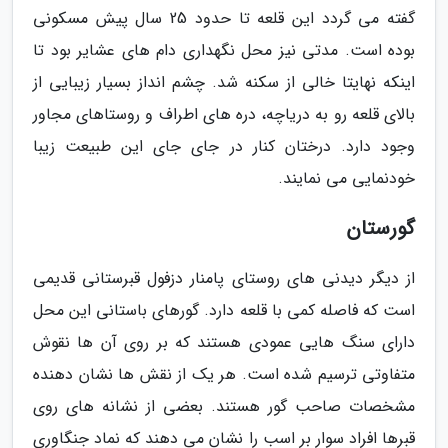
گفته می گردد این قلعه تا حدود 25 سال پیش مسکونی
بوده است. مدتی نیز محل نگهداری دام های عشایر بود تا
اینکه نهایتا خالی از سکنه شد. چشم انداز بسیار زیبایی از
بالای قلعه رو به دریاچه، دره های اطراف و روستاهای مجاور
وجود دارد. درختان کنار در جای جای این طبیعت زیبا
خودنمایی می نمایند.
گورستان
از دیگر دیدنی های روستای پامنار دزفول قبرستانی قدیمی
است که فاصله کمی با قلعه دارد. گورهای باستانی این محل
دارای سنگ هایی عمودی هستند که بر روی آن ها نقوش
متفاوتی ترسیم شده است. هر یک از نقش ها نشان دهنده
مشخصات صاحب گور هستند. بعضی از نشانه های روی
قبرها افراد سوار بر اسب را نشان می دهند که نماد جنگاوری