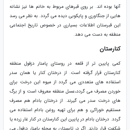
آنها بوده اند. بر روی قبرهای مربوط به خانم ها نیز نشانه
هایی از جنگاوری و پایکوبی دیده می گردد. به نظر می رسد
این قبرستان اطلاعات بسیاری در خصوص تاریخ اجتماعی
منطقه به دست می دهد.
کنارستان
کمی پایین تر از قلعه در روستای پامنار دزفول منطقه
کنارستان قرار گرفته است. از درختان کنار یا همان سدر
استفاده های متعددی می گردد از میوه این درخت برای
خوردن مصرف می گردد،عسل منطقه معروف است و از برگ
های درخت سدر می گیرند. از درختان بادام هم مصرف
مستقیم خوراکی و هم برای تهیه روغن بادام استفاده می
گردد. درختان بادام در پایین این کنارستان در کنار غار زرده یا
شکفت قرار دارند. اگر در تابستان به محله پامنار دزفول می