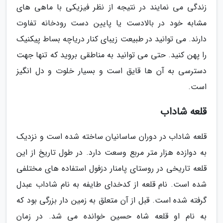
زندگی می نمایند در نتیجه از نظر فیزیکی با ماهی های
مشابه خود در بالادست یا پایین دست رودخانه تفاوت
دارند. می توانید در طبیعت زیبای کنار دریاچه بساط پیکنیک
را پهن کنید. حتی می توانید به مناطقی بروید که تنها جهت
دسترسی به آن ها قایق است و بسیار خلوت و دل انگیز
است.
قلعه شاداب
قلعه شاداب در دوران ساسانیان ساخته شده است و نزدیک
به دوازده هزار متر مربع وسعت دارد. در طول تاریخ از این
قلعه تاریخی در روستای پامنار دزفول استفاده های مختلفی
شده است. نام قلعه از کدخدای طایفه به نام شاداب عبدل
گرفته شده است. قبل از آن متعلق به زمین دار بزرگی بود که
به نام او قلعه شاه حسین خوانده می شد. در زمان