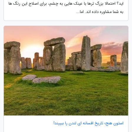
اید؟ احتمالا بزرگ ترها با عینک هایی به چشم، برای اصلاح این رنگ ها
به شما مشاوره داده اند. اما...
استون هنج؛ تاریخ افسانه ای لندن را ببییند!