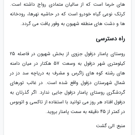
های خرما است که از سالیان متمادی رواج داشته است.
کرتک نوعی گیاه خودرو است که در حاشیه نهرها، رودخانه
ها و دشت های منطقه شهیون به وفور یافت می گردد.
راه دسترسی
روستای پامنار دزفول جزوی از بخش شهیون در فاصله 25
کیلومتری شهر دزفول به وسعت 57 هکتار در میان دامنه
های رشته کوه های زاگرس و مشرف به دریاچه سد دز در
شمال شهرستان دزفول واقع شده است. در غالب تورهای
گردشگری روستای پامنار دزفول جایی ندارد. اگر گذرتان به
دزفول افتاد هر روز می توانید با استفاده از تاکسی و اتوبوس
در کمتر از 45 دقیقه به سمت پامنار بروید.
منبع: الی گشت