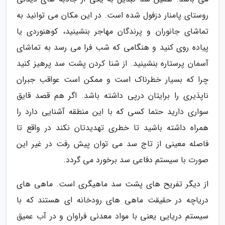
روستای پامنار دزفول شده است. در این مکان می توانید به
تماشای جانوران و پرندگان مهاجر بنشینید، کوهنوردی یا
پیاده روی کنید و هنگامی که شب فرا می رسد به تماشای
آسمان پرستاره بنشینید. از شنا کردن پشت سد پرهیز کنید
چرا که بسیار خطرناک است و ممکن است عواقب جبران
ناپذیری را برایتان درپی داشته باشد. اگر هم قصد قایق
سواری دارید حتما کسی که با این منطقه آشنایی دارد را
همراه داشته باشید تا خطری تهدیدتان نکند در واقع تا
فاصله معینی از تاج سد می توان پیش رفت در غیر این
صورت با سیستم دفاعی سد برخورد می گردد.
از دیگر تفریح های پشت سد ماهیگری است. ماهی های
دریاچه در حقیقت ماهی های رودخانه ای هستند که با
سیستم دریایی یعنی با مواد معدنی فراوان و در آب عمیق