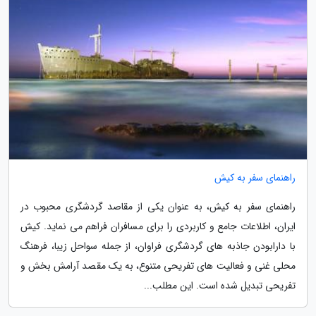
راهنمای سفر به کیش
راهنمای سفر به کیش، به عنوان یکی از مقاصد گردشگری محبوب در
ایران، اطلاعات جامع و کاربردی را برای مسافران فراهم می نماید. کیش
با دارابودن جاذبه های گردشگری فراوان، از جمله سواحل زیبا، فرهنگ
محلی غنی و فعالیت های تفریحی متنوع، به یک مقصد آرامش بخش و
تفریحی تبدیل شده است. این مطلب...