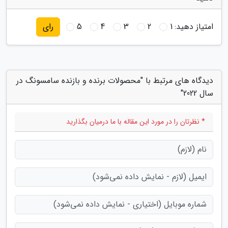
امتیاز دهید:
1
2
3
4
5
رای
دیدگاه های مرتبط با "محصولات برنده و بازنده سامسونگ در
سال 2022"
* نظرتان را در مورد این مقاله با ما درمیان بگذارید