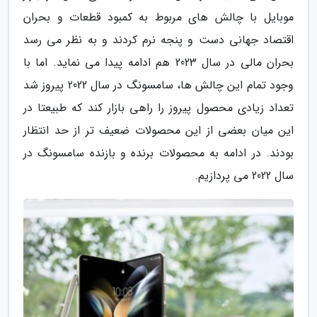
موبایل با چالش های مربوط به کمبود قطعات و بحران
اقتصاد جهانی دست و پنجه نرم کردند و به نظر می رسد
بحران مالی در سال 2023 هم ادامه پیدا می نماید. اما با
وجود تمام این چالش ها، سامسونگ در سال 2022 پیروز شد
تعداد زیادی محصول پیروز را راهی بازار کند که طبیعتا در
این میان بعضی از این محصولات ضعیف تر از حد انتظار
بودند. در ادامه به محصولات برنده و بازنده سامسونگ در
سال 2022 می پردازیم.