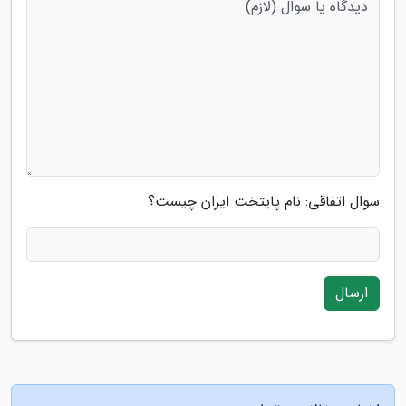
سوال اتفاقی: نام پایتخت ایران چیست؟
ارسال