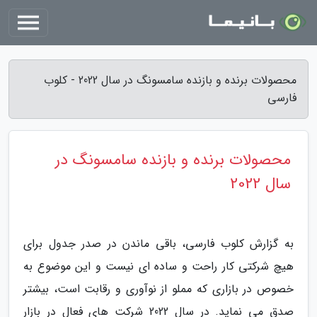
محصولات برنده و بازنده سامسونگ در سال 2022 - کلوب
فارسی
محصولات برنده و بازنده سامسونگ در
سال 2022
به گزارش کلوب فارسی، باقی ماندن در صدر جدول برای
هیچ شرکتی کار راحت و ساده ای نیست و این موضوع به
خصوص در بازاری که مملو از نوآوری و رقابت است، بیشتر
صدق می نماید. در سال 2022 شرکت های فعال در بازار