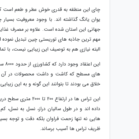
چای این منطقه به قدری خوش عطر و طعم است که 
یوان یانگ گذاشته اند. با وجود معروفیت بسیار
جهانی این استان شده است. علاوه بر مصرف غذایی 
مهم ترین جاذبه های توریستی چین تبدیل نموده اند
البته نیازی هم به توصیف این زیبایی نیست، با تما
این 
های مسطح که کاشت و داشت محصولات در آن ها ب
خلاق می بودند تا بتوانند این گونه و به این زیبای
داده اند و در طول سالیان دراز، نسل به نسل، ک
هایی نه تنها زحمت فراوان بلکه دقت و توجه بسی
ظریف تراس ها آسیب برساند.