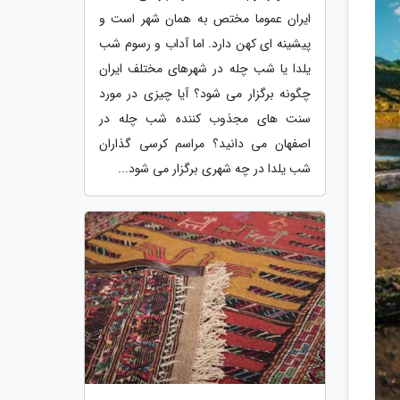
ایران عموما مختص به همان شهر است و
پیشینه ای کهن دارد. اما آداب و رسوم شب
یلدا یا شب چله در شهرهای مختلف ایران
چگونه برگزار می شود؟ آیا چیزی در مورد
سنت های مجذوب کننده شب چله در
اصفهان می دانید؟ مراسم کرسی گذاران
شب یلدا در چه شهری برگزار می شود...