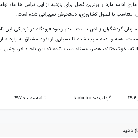
رچ ادامه دارد و برترین فصل برای بازدید از این تراس ها ماه نوامبر
ن، متناسب با فصول کشاورزی، دستخوش تغییراتی شده است.
یزبان گردشگران زیادی نیست. عدم وجود فرودگاه در نزدیکی این ناح
ت، همه و همه سبب شده تا بسیاری از افراد مشتاق به بازدید از 
 البته، خوشبختانه، همین مسئله سبب شده که این ناحیه این چنین زیب
گردآورنده:
facloob.ir
شناسه مطلب: 497
از دهید