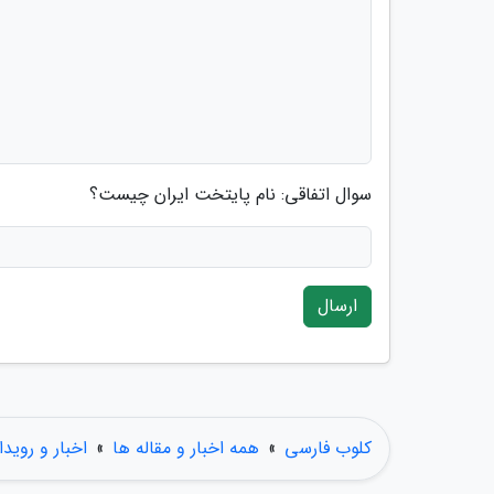
سوال اتفاقی: نام پایتخت ایران چیست؟
ارسال
کلوب فارسی
»
همه اخبار و مقاله ها
»
اخبار و رویدا