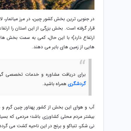
در جنوبی ترین بخش کشور چین، در مرز میانمار، ل
ارتفاع دارد)؛ با این حال، کمی به سمت بخش های 
هایی از زمین های بایر می دهند.
برای دریافت مشاوره و خدمات تخصصی گرد
گردشگری
همراه باشید.
آب و هوای این بخش از کشور پهناور چین گرم و 
بیشتر مردم محلی کشاورزی باشد؛ مردمی که بسیار
نی شکر، تنباکو و برنج در این ناحیه کشت می گردد