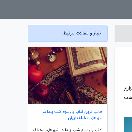
اخبار و مقالات مرتبط
ارع
 ساخته شده
جالب ترین آداب و رسوم شب یلدا در
شهرهای مختلف ایران
آداب و رسوم شب یلدا در شهرهای مختلف