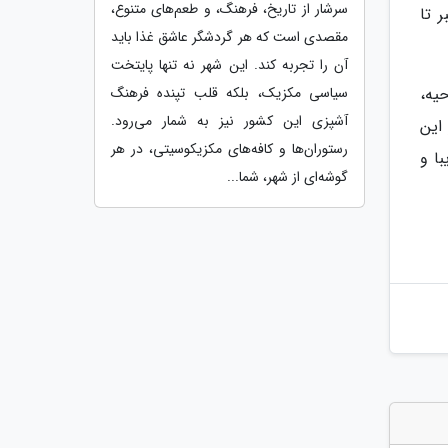
سرشار از تاریخ، فرهنگ، و طعم‌های متنوع،
 تا
مقصدی است که هر گردشگر عاشق غذا باید
آن را تجربه کند. این شهر نه تنها پایتخت
سیاسی مکزیک، بلکه قلب تپنده فرهنگ
یه،
آشپزی این کشور نیز به شمار می‌رود.
این
رستوران‌ها و کافه‌های مکزیکوسیتی، در هر
ا و
گوشه‌ای از شهر، شما...