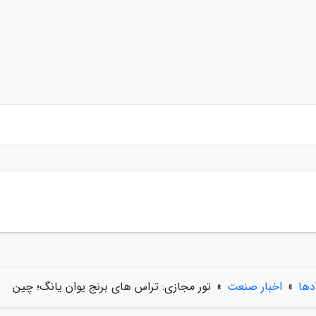
دها
»
اخبار صنعت
»
تور مجازی: تراس های برنج یوان یانگ؛ چین