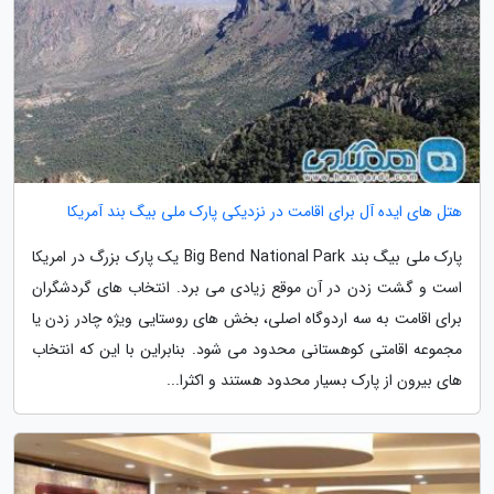
هتل های ایده آل برای اقامت در نزدیکی پارک ملی بیگ بند آمریکا
پارک ملی بیگ بند Big Bend National Park یک پارک بزرگ در امریکا
است و گشت زدن در آن موقع زیادی می برد. انتخاب های گردشگران
برای اقامت به سه اردوگاه اصلی، بخش های روستایی ویژه چادر زدن یا
مجموعه اقامتی کوهستانی محدود می شود. بنابراین با این که انتخاب
های بیرون از پارک بسیار محدود هستند و اکثرا...