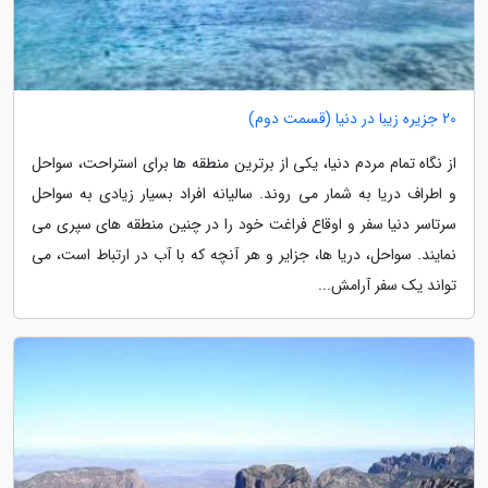
20 جزیره زیبا در دنیا (قسمت دوم)
از نگاه تمام مردم دنیا، یکی از برترین منطقه ها برای استراحت، سواحل
و اطراف دریا به شمار می روند. سالیانه افراد بسیار زیادی به سواحل
سرتاسر دنیا سفر و اوقاع فراغت خود را در چنین منطقه های سپری می
نمایند. سواحل، دریا ها، جزایر و هر آنچه که با آب در ارتباط است، می
تواند یک سفر آرامش...