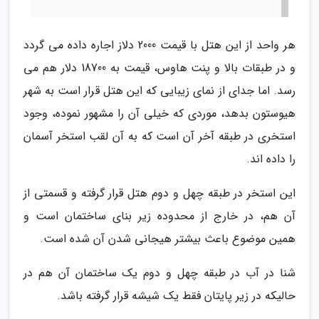
هر واحد از این هتل با قیمت 2000 دلاز اجاره داده می گردد
و در طبقات بالا و پنت هاوس، قیمت به 18700 دلار هم می
رسد. اما جدای از نمای زیبایی که این هتل قرار است به شهر
هیوستون بدهد، موردی که خیلی آن را مشهور نموده، وجود
استخری در طبقه آخر آن است که به آن لقب استخر آسمان
را داده اند.
این استخر در طبقه چهل و دوم هتل قرار گرفته و قسمتی از
آن هم، در خارج از محدوده زیر بنای ساختمان است و
همین موضوع باعث بیشتر هیجانی شدن آن شده است.
شنا در آب در طبقه چهل و دوم یک ساختمان آن هم در
حالیکه در زیر پایتان فقط یک شیشه قرار گرفته باشد.