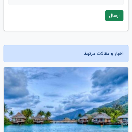
ارسال
اخبار و مقالات مرتبط