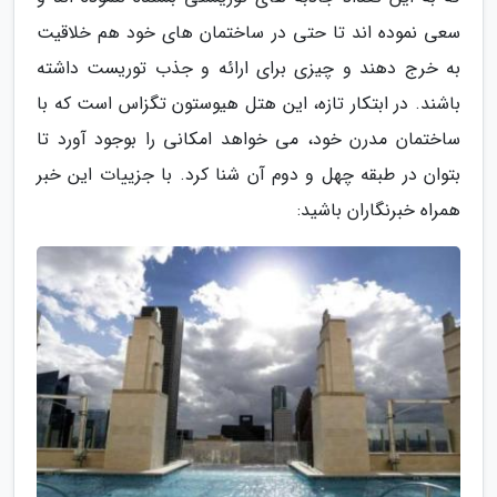
سعی نموده اند تا حتی در ساختمان های خود هم خلاقیت
به خرج دهند و چیزی برای ارائه و جذب توریست داشته
باشند. در ابتکار تازه، این هتل هیوستون تگزاس است که با
ساختمان مدرن خود، می خواهد امکانی را بوجود آورد تا
بتوان در طبقه چهل و دوم آن شنا کرد. با جزییات این خبر
همراه خبرنگاران باشید: