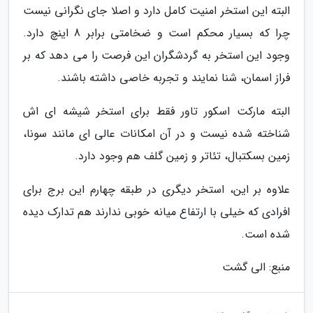
البته این استخر امنیت کامل دارد و اصلا جای نگرانی نیست
چرا که بسیار محکم است و ضخامتی برابر 8 اینچ دارد.
وجود این استخر به گردشگران این فرصت را می دهد که بر
فراز اسمان، شنا نمایند و تجربه خاصی داشته باشند.
البته مارکت اسکور تاور فقط برای استخر شیشه ای اش
شناخته شده نیست و در آن امکانات عالی ای مانند سونا،
زمین بسکتبال، تئاتر و زمین گلف هم وجود دارد.
علاوه بر این، استخر دیگری در طبقه چهارم این برج برای
افرادی که خیلی با ارتفاع میانه خوبی ندارند هم تدارک دیده
شده است.
منبع: الی گشت