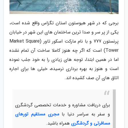
برجی که در شهر هیوستون استان تگزاس واقع شده است،
یکی از پر سر و صدا ترین ساختمان های این شهر در خیابان
پرنستون 777 و با نام مارکت اسکور تاور (Market Square
Tower) است که اگر چه هنوز کاملا ساخت آن تمام نشده
اما در همین ابتدا، توجه های زیادی را به خود جلب نموده
است و هنوز به بهره برداری نرسیده، خیلی ها برای اجاره
اتاق های آن صف کشیده اند.
برای دریافت مشاوره و خدمات تخصصی گردشگری
و سفر به سراسر دنیا با
مجری مستقیم تورهای
مسافرتی و گردشگری
همراه باشید.