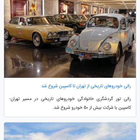
رالی خودروهای تاریخی از تهران تا کاسپین شروع شد
رالی تور گردشگری خانوادگی خودروهای تاریخی در مسیر تهران-
کاسپین با شرکت بیش از 50 خودرو شروع شد.