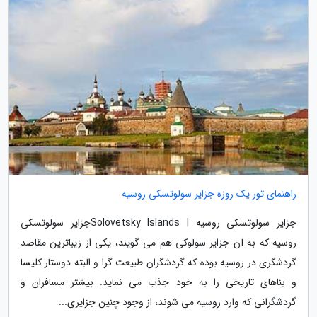
راهنمای تور یک روزه جزایر سولوتسکی روسیه
جزایر سولوتسکی روسیه | Solovetsky Islandsجزایر سولوتسکی
روسیه که به آن جزایر سولوکی هم می گویند، یکی از زیباترین مقاصد
گردشگری در روسیه بوده که گردشگران طبیعت گرا و البته دوستار کلیسا
و بناهای تاریخی را به خود جذب می نماید. بیشتر مسافران و
گردشگرانی که وارد روسیه می شوند، از وجود چنین جزایری...